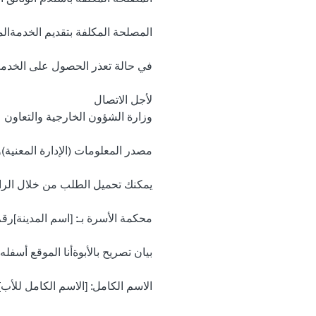
المصلحة المكلفة بتقديم الخدمةال
في حالة تعذر الحصول على الخد
لأجل الاتصال
وزارة الشؤون الخارجية والتعاون
مصدر المعلومات (الإدارة المعنية
يمكنك تحميل الطلب من خلال الرا
محكمة الأسرة بـ: [اسم المدينة]رقم
بيان تصريح بالأبوةأنا الموقع أسفله:
الاسم الكامل: [الاسم الكامل للأب]