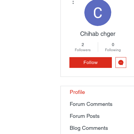
Chihab chger
2
0
Followers
Following
Follow
Profile
Forum Comments
Forum Posts
Blog Comments