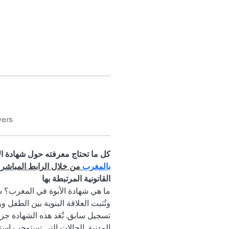
wers
كل ما تحتاج معرفته حول شهادة ال
بالمغرب
 من خلال الرابط المباشر 
القانونية المرتبطة بها 
ما هي شهادة الأبوة في المغرب؟ شه
وتُثبت العلاقة البنوية بين الطفل
تسجيل سابق. تُعَد هذه الشهادة جزء