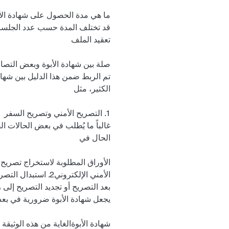
ما هي مدة الحصول على شهادة الأ
قد تختلف المدة حسب عدد الجلسات
تعقيد الملف
صلة بين شهادة الأبوة وبعض التصاري
تم الربط ضمن هذا الدليل بين شهادة
الكثير، مثل
1. التصريح الأمني وتصريح السفر
غالباً ما يُطلب في بعض الحالات الق
الحال في
الأوراق المطلوبة لاستخراج تصريح
الأمني الإلكتروني
بعد التصريح أو تجديد التصريح إلى ر
يجعل شهادة الأبوة ضرورية في بعض 
شهادة الأبوةالغاية من هذه الوثيقة 