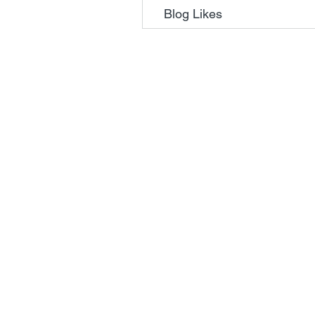
Blog Likes